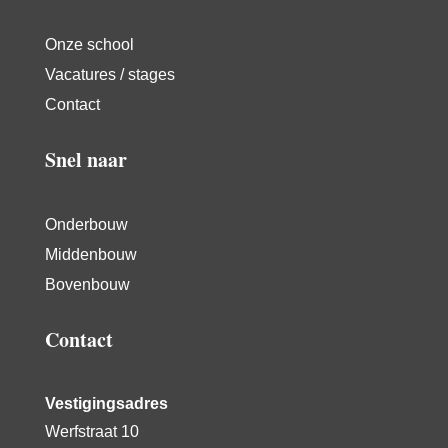
Onze school
Vacatures / stages
Contact
Snel naar
Onderbouw
Middenbouw
Bovenbouw
Contact
Vestigingsadres
Werfstraat 10