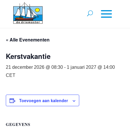
« Alle Evenementen
Kerstvakantie
21 december 2026 @ 08:30
-
1 januari 2027 @ 14:00
CET
Toevoegen aan kalender
GEGEVENS