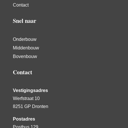
Contact
Snel naar
Onderbouw
Middenbouw
Bovenbouw
Contact
Vestigingsadres
Werfstraat 10
8251 GP Dronten
Postadres
Postbus 129