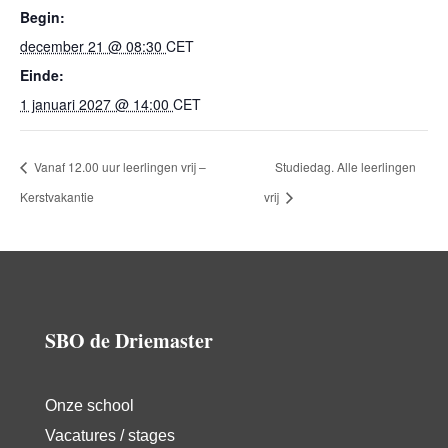
Begin:
december 21 @ 08:30
CET
Einde:
1 januari 2027 @ 14:00
CET
Vanaf 12.00 uur leerlingen vrij –
Studiedag. Alle leerlingen
Kerstvakantie
vrij
SBO de Driemaster
Onze school
Vacatures / stages