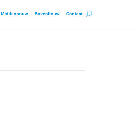
Middenbouw
Bovenbouw
Contact