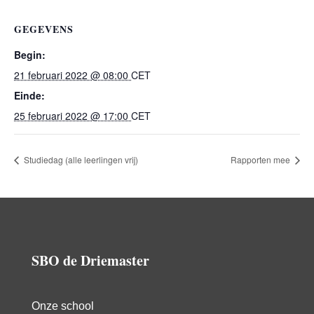
GEGEVENS
Begin:
21 februari 2022 @ 08:00
CET
Einde:
25 februari 2022 @ 17:00
CET
Studiedag (alle leerlingen vrij)
Rapporten mee
SBO de Driemaster
Onze school