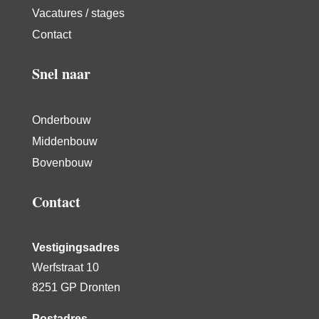
Vacatures / stages
Contact
Snel naar
Onderbouw
Middenbouw
Bovenbouw
Contact
Vestigingsadres
Werfstraat 10
8251 GP Dronten
Postadres