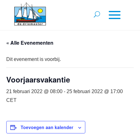
« Alle Evenementen
Dit evenement is voorbij.
Voorjaarsvakantie
21 februari 2022 @ 08:00
-
25 februari 2022 @ 17:00
CET
Toevoegen aan kalender