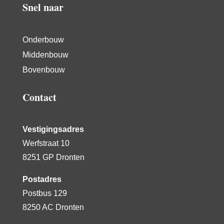
Snel naar
Onderbouw
Middenbouw
Bovenbouw
Contact
Vestigingsadres
Werfstraat 10
8251 GP Dronten
Postadres
Postbus 129
8250 AC Dronten