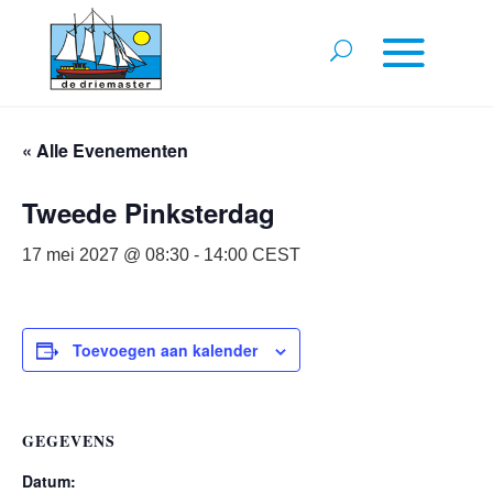
« Alle Evenementen
Tweede Pinksterdag
17 mei 2027 @ 08:30
-
14:00
CEST
Toevoegen aan kalender
GEGEVENS
Datum: