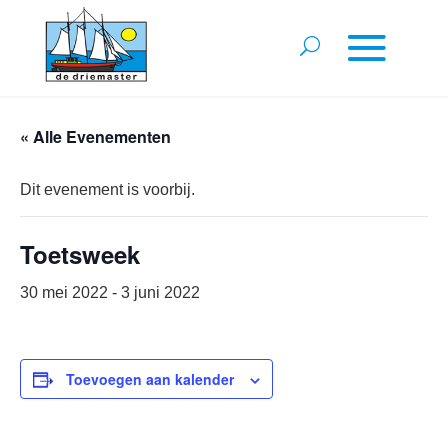
« Alle Evenementen
Dit evenement is voorbij.
Toetsweek
30 mei 2022
-
3 juni 2022
Toevoegen aan kalender