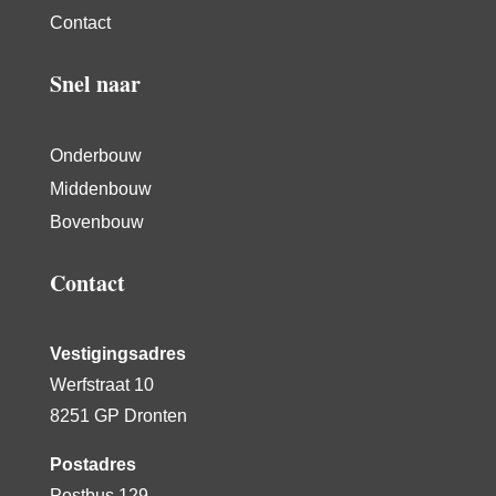
Contact
Snel naar
Onderbouw
Middenbouw
Bovenbouw
Contact
Vestigingsadres
Werfstraat 10
8251 GP Dronten
Postadres
Postbus 129