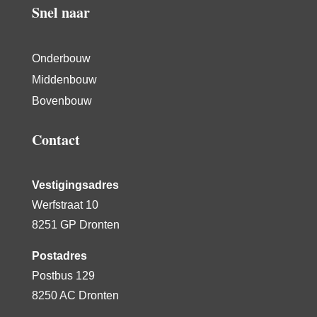
Snel naar
Onderbouw
Middenbouw
Bovenbouw
Contact
Vestigingsadres
Werfstraat 10
8251 GP Dronten
Postadres
Postbus 129
8250 AC Dronten