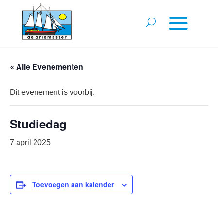
« Alle Evenementen
Dit evenement is voorbij.
Studiedag
7 april 2025
Toevoegen aan kalender