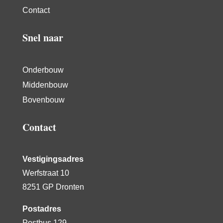
Contact
Snel naar
Onderbouw
Middenbouw
Bovenbouw
Contact
Vestigingsadres
Werfstraat 10
8251 GP Dronten
Postadres
Postbus 129