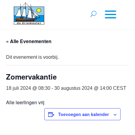
« Alle Evenementen
Dit evenement is voorbij.
Zomervakantie
18 juli 2024 @ 08:30
-
30 augustus 2024 @ 14:00
CEST
Alle leerlingen vrij
Toevoegen aan kalender