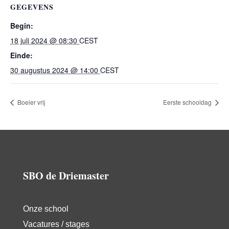
GEGEVENS
Begin:
18 juli 2024 @ 08:30
CEST
Einde:
30 augustus 2024 @ 14:00
CEST
Boeier vrij
Eerste schooldag
SBO de Driemaster
Onze school
Vacatures / stages