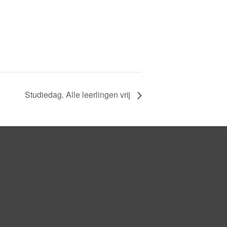
Studiedag. Alle leerlingen vrij