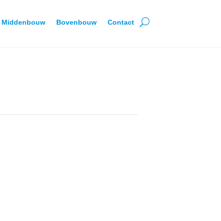
Middenbouw
Bovenbouw
Contact