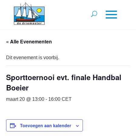
« Alle Evenementen
Dit evenement is voorbij.
Sporttoernooi evt. finale Handbal
Boeier
maart 20 @ 13:00
-
16:00
CET
Toevoegen aan kalender