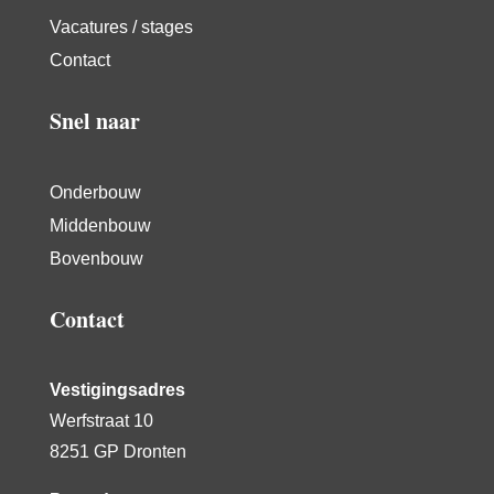
Vacatures / stages
Contact
Snel naar
Onderbouw
Middenbouw
Bovenbouw
Contact
Vestigingsadres
Werfstraat 10
8251 GP Dronten