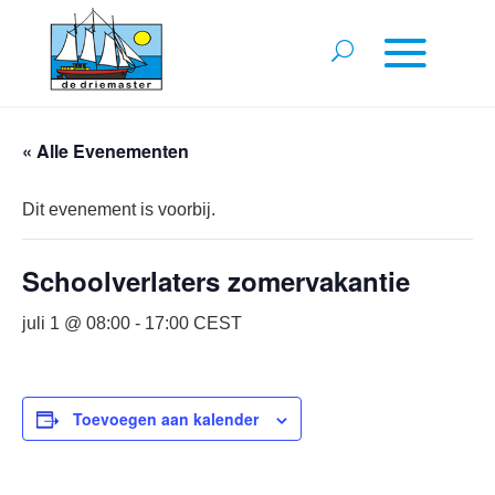
« Alle Evenementen
Dit evenement is voorbij.
Schoolverlaters zomervakantie
juli 1 @ 08:00
-
17:00
CEST
Toevoegen aan kalender