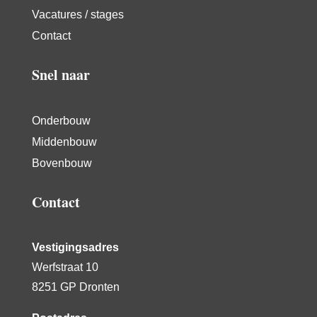
Vacatures / stages
Contact
Snel naar
Onderbouw
Middenbouw
Bovenbouw
Contact
Vestigingsadres
Werfstraat 10
8251 GP Dronten