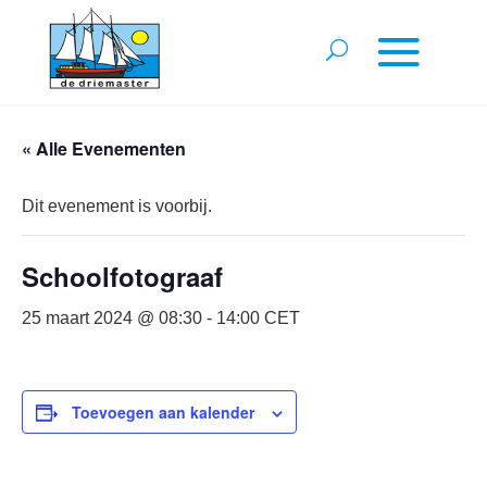
« Alle Evenementen
Dit evenement is voorbij.
Schoolfotograaf
25 maart 2024 @ 08:30
-
14:00
CET
Toevoegen aan kalender