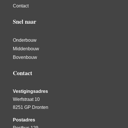
Contact
Snel naar
Onderbouw
Middenbouw
Bovenbouw
Contact
Vestigingsadres
Werfstraat 10
8251 GP Dronten
Postadres
Postbus 129