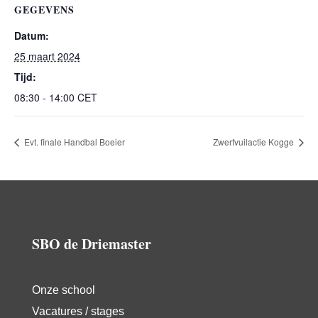
GEGEVENS
Datum:
25 maart 2024
Tijd:
08:30 - 14:00
CET
Evt. finale Handbal Boeier
Zwerfvuilactie Kogge
SBO de Driemaster
Onze school
Vacatures / stages