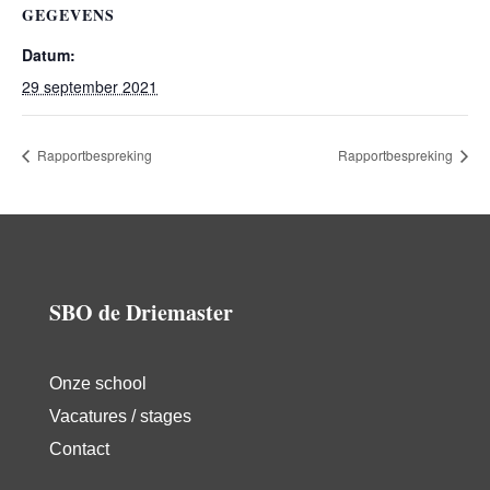
GEGEVENS
Datum:
29 september 2021
Rapportbespreking
Rapportbespreking
SBO de Driemaster
Onze school
Vacatures / stages
Contact