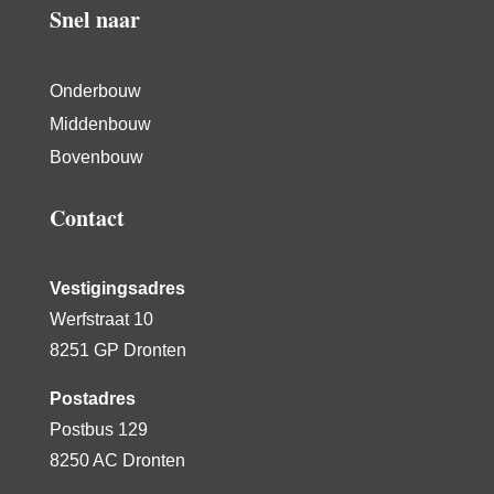
Snel naar
Onderbouw
Middenbouw
Bovenbouw
Contact
Vestigingsadres
Werfstraat 10
8251 GP Dronten
Postadres
Postbus 129
8250 AC Dronten