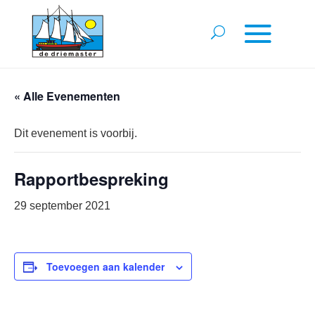
« Alle Evenementen
Dit evenement is voorbij.
Rapportbespreking
29 september 2021
Toevoegen aan kalender