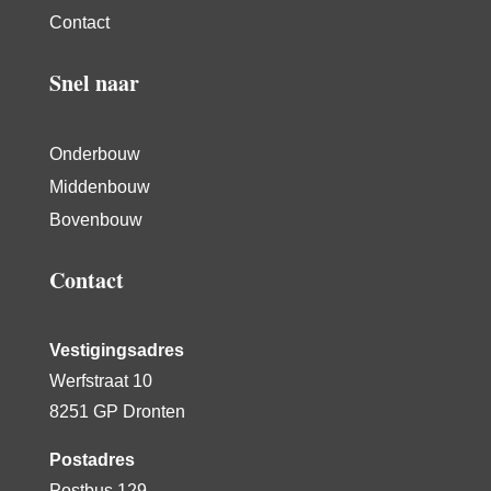
Contact
Snel naar
Onderbouw
Middenbouw
Bovenbouw
Contact
Vestigingsadres
Werfstraat 10
8251 GP Dronten
Postadres
Postbus 129