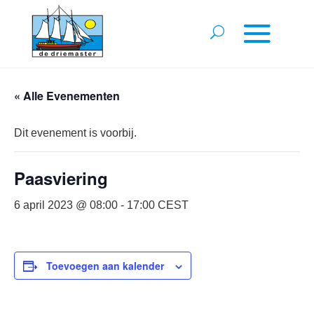
« Alle Evenementen
Dit evenement is voorbij.
Paasviering
6 april 2023 @ 08:00
-
17:00
CEST
Toevoegen aan kalender