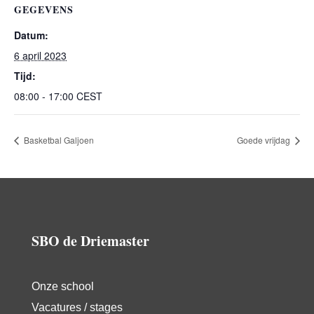
GEGEVENS
Datum:
6 april 2023
Tijd:
08:00 - 17:00
CEST
Basketbal Galjoen
Goede vrijdag
SBO de Driemaster
Onze school
Vacatures / stages