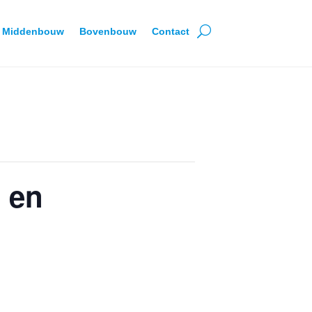
Middenbouw
Bovenbouw
Contact
g en