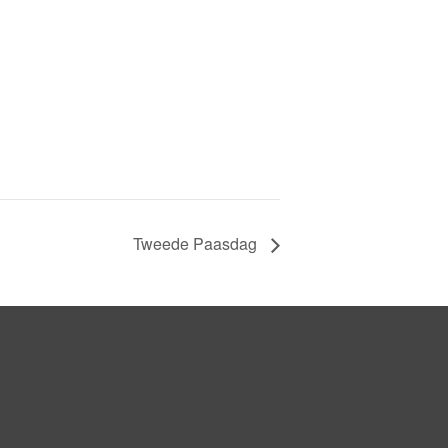
Tweede Paasdag