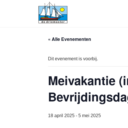
« Alle Evenementen
Dit evenement is voorbij.
Meivakantie (
Bevrijdingsda
18 april 2025
-
5 mei 2025