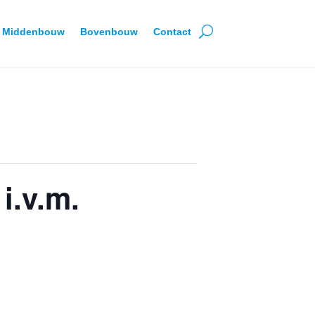
Middenbouw
Bovenbouw
Contact
i.v.m.