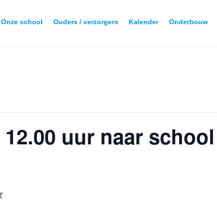
Onze school
Ouders / verzorgers
Kalender
Onderbouw
 12.00 uur naar school 
T