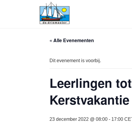
« Alle Evenementen
Dit evenement is voorbij.
Leerlingen tot
Kerstvakantie
23 december 2022 @ 08:00
-
17:00
CE