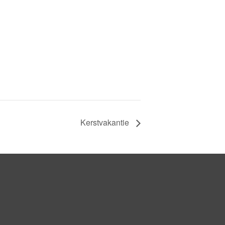
Kerstvakantie