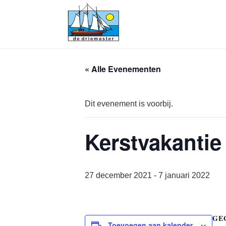
« Alle Evenementen
Dit evenement is voorbij.
Kerstvakantie
27 december 2021
-
7 januari 2022
GE
Toevoegen aan kalender