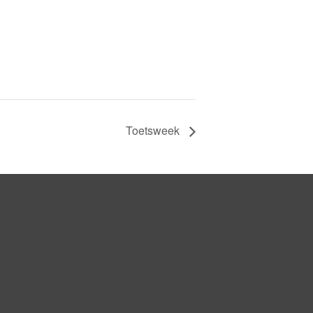
Toetsweek