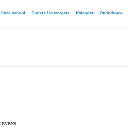
Onze school
Ouders / verzorgers
Kalender
Onderbouw
GEVENS