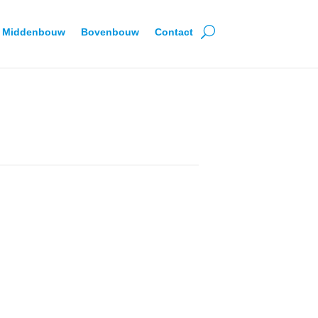
Middenbouw
Bovenbouw
Contact