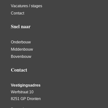
Vacatures / stages
Contact
Snel naar
Onderbouw
Middenbouw
Bovenbouw
Contact
Vestigingsadres
Werfstraat 10
8251 GP Dronten