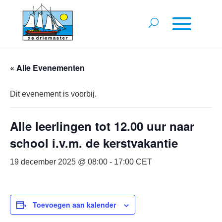
« Alle Evenementen
Dit evenement is voorbij.
Alle leerlingen tot 12.00 uur naar
school i.v.m. de kerstvakantie
19 december 2025 @ 08:00
-
17:00
CET
Toevoegen aan kalender