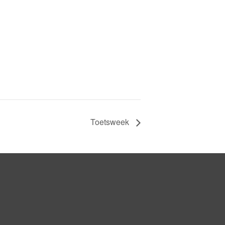
Toetsweek