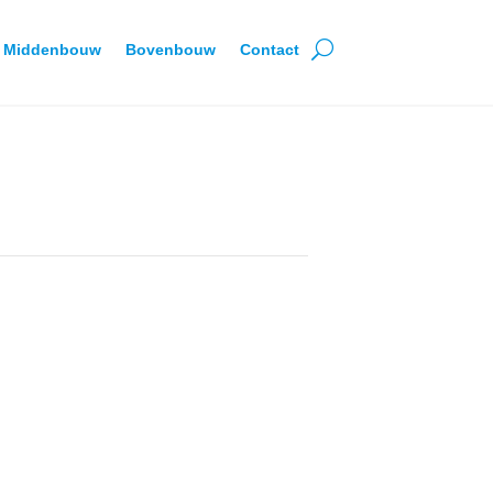
Middenbouw
Bovenbouw
Contact