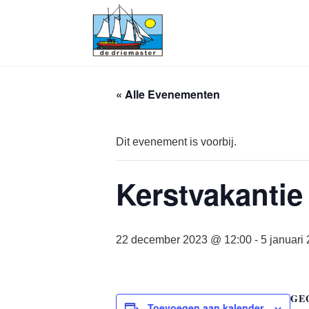
« Alle Evenementen
Dit evenement is voorbij.
Kerstvakantie
22 december 2023 @ 12:00
-
5 januari
GE
Toevoegen aan kalender