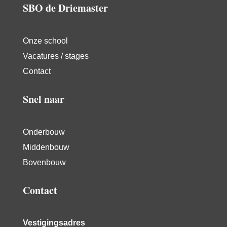
SBO de Driemaster
Onze school
Vacatures / stages
Contact
Snel naar
Onderbouw
Middenbouw
Bovenbouw
Contact
Vestigingsadres