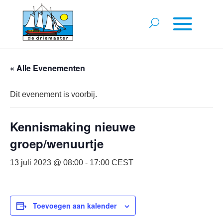
« Alle Evenementen
Dit evenement is voorbij.
Kennismaking nieuwe
groep/wenuurtje
13 juli 2023 @ 08:00
-
17:00
CEST
Toevoegen aan kalender