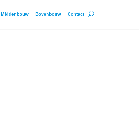
Middenbouw
Bovenbouw
Contact