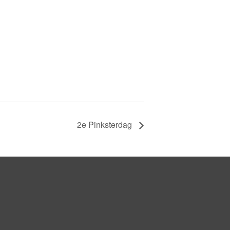
2e Pinksterdag