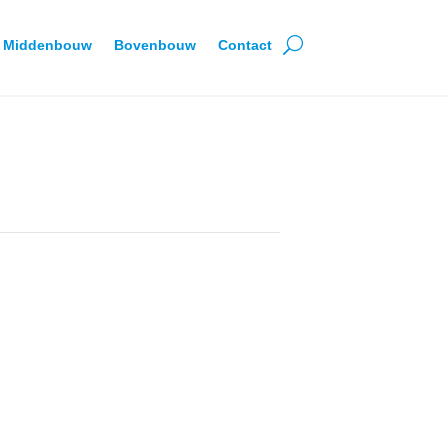
Middenbouw
Bovenbouw
Contact