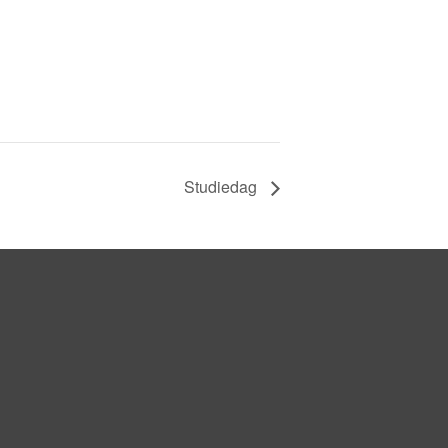
Studiedag