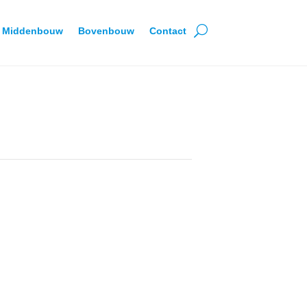
Middenbouw
Bovenbouw
Contact