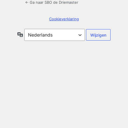
← Ga naar SBO de Driemaster
Cookieverklaring
Taal